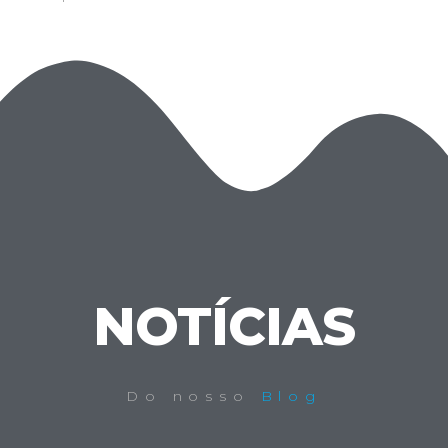
NOTÍCIAS
Do nosso
Blog