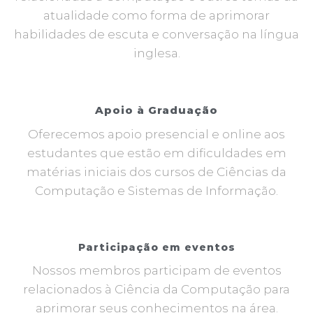
atualidade como forma de aprimorar
habilidades de escuta e conversação na língua
inglesa.
Apoio à Graduação
Oferecemos apoio presencial e online aos
estudantes que estão em dificuldades em
matérias iniciais dos cursos de Ciências da
Computação e Sistemas de Informação.
Participação em eventos
Nossos membros participam de eventos
relacionados à Ciência da Computação para
aprimorar seus conhecimentos na área.