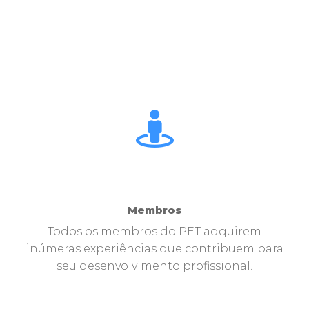
Membros
Todos os membros do PET adquirem
inúmeras experiências que contribuem para
seu desenvolvimento profissional.