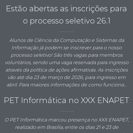
Estão abertas as inscrições para
o processo seletivo 26.1
Alunos de Ciência da Computação e Sistemas da
Informação já podem se inscrever para o nosso
processo seletivo! São três vagas para membros
voluntários, sendo uma vaga reservada para ingresso
através da política de ações afirmativas. As inscrições
vão até dia 23 de março de 2026, para ingresso em
abril. Para maiores informações de como funciona…
PET Informática no XXX ENAPET
O PET Informática marcou presença no XXX ENAPET,
realizado em Brasília, entre os dias 21 e 23 de