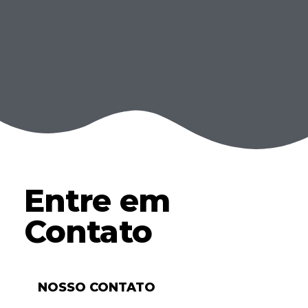
Entre em
Contato
NOSSO CONTATO