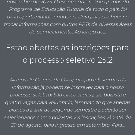
novembro de 2025. O evento, que reúne grupos do
Programa de Educação Tutorial de todo o país, foi
uma oportunidade enriquecedora para conhecer e
trocar informações com outros PETs de diversas áreas
do conhecimento. Ao longo do…
Estão abertas as inscrições para
o processo seletivo 25.2
Alunos de Ciência da Computação e Sistemas da
Informação já podem se inscrever para o nosso
processo seletivo! São cinco vagas para bolsista e
quatro vagas para voluntário, lembrando que apenas
alunos a partir do segundo semestre poderão ser
selecionados como bolsistas. As inscrições vão até dia
29 de agosto, para ingresso em setembro. Para…