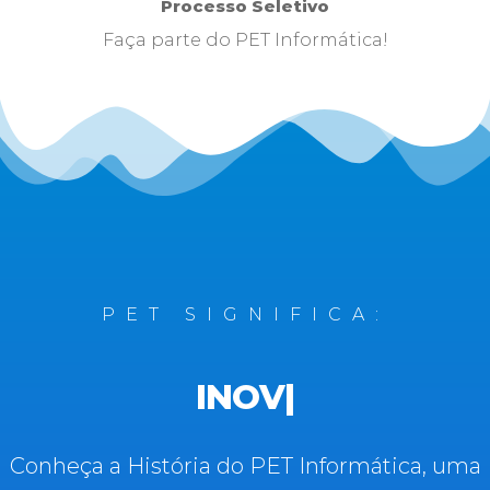
Processo Seletivo
Faça parte do PET Informática!
PET SIGNIFICA:
INOVAÇÃO
|
Conheça a História do PET Informática, uma