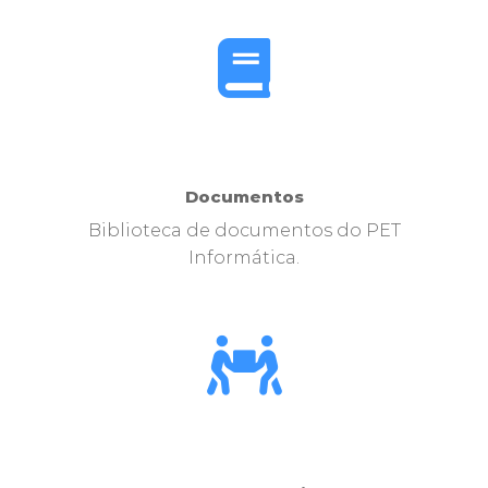
Documentos
Biblioteca de documentos do PET
Informática.