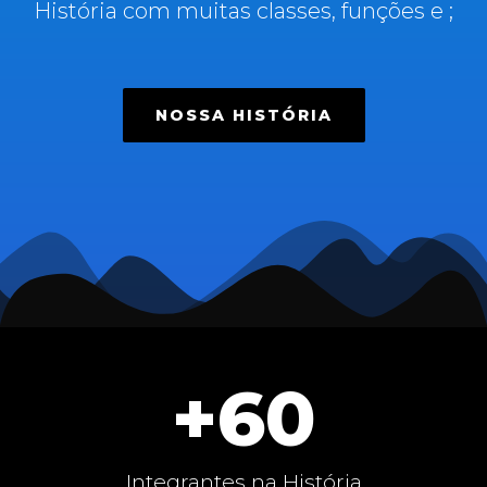
História com muitas classes, funções e ;
NOSSA HISTÓRIA
+
60
Integrantes na História