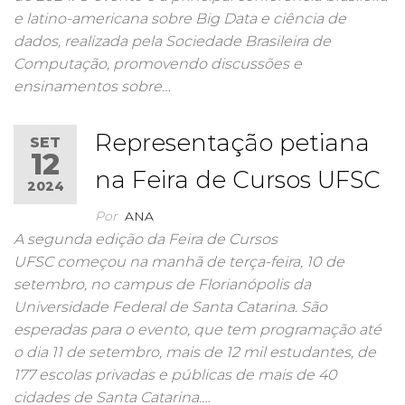
e latino-americana sobre Big Data e ciência de
dados, realizada pela Sociedade Brasileira de
Computação, promovendo discussões e
ensinamentos sobre…
Representação petiana
SET
12
na Feira de Cursos UFSC
2024
Por
ANA
A segunda edição da Feira de Cursos
UFSC começou na manhã de terça-feira, 10 de
setembro, no campus de Florianópolis da
Universidade Federal de Santa Catarina. São
esperadas para o evento, que tem programação até
o dia 11 de setembro, mais de 12 mil estudantes, de
177 escolas privadas e públicas de mais de 40
cidades de Santa Catarina.…