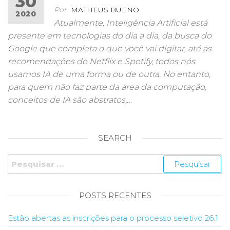
30
Por
MATHEUS BUENO
2020
Atualmente, Inteligência Artificial está
presente em tecnologias do dia a dia, da busca do
Google que completa o que você vai digitar, até as
recomendações do Netflix e Spotify, todos nós
usamos IA de uma forma ou de outra. No entanto,
para quem não faz parte da área da computação,
conceitos de IA são abstratos,…
SEARCH
Pesquisar
por:
POSTS RECENTES
Estão abertas as inscrições para o processo seletivo 26.1