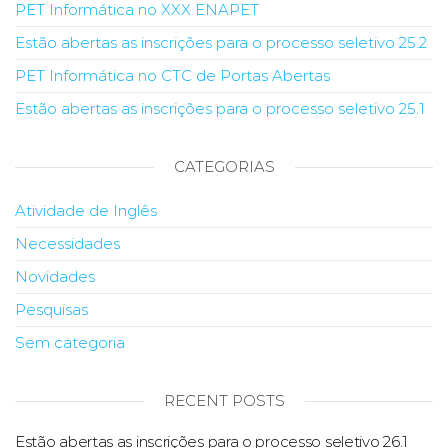
PET Informática no XXX ENAPET
Estão abertas as inscrições para o processo seletivo 25.2
PET Informática no CTC de Portas Abertas
Estão abertas as inscrições para o processo seletivo 25.1
CATEGORIAS
Atividade de Inglês
Necessidades
Novidades
Pesquisas
Sem categoria
RECENT POSTS
Estão abertas as inscrições para o processo seletivo 26.1