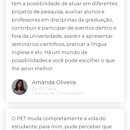
tem a possibilidade de atuar em diferentes
projetos de pesquisa, auxiliar alunos e
professores em disciplinas da graduação,
contribuir e participar de eventos dentro e
fora da universidade, assistir e apresentar
seminários científicos, praticar a língua
inglesa e etc. Há um mundo de
possibilidades e você pode escolher o que
lhe servir melhor.
Amanda Oliveira
Ex-PETiana
Ciência da Computação
O PET muda completamente a vida do
estudante, para mim, pude perceber que