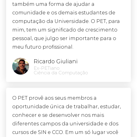
também uma forma de ajudar a
comunidade e os demais estudantes de
computação da Universidade. O PET, para
mim, tem um significado de crescimento
pessoal, que julgo ser importante para o
meu futuro profissional.
Ricardo Giuliani
Ex-PETiano
Ciência da Computação
O PET provê aos seus membros a
oportunidade única de trabalhar, estudar,
conhecer e se desenvolver nos mais
diferentes campos da universidade e dos
cursos de SIN e CCO. Em um só lugar você