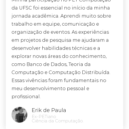
da UFSC foi essencial no início da minha
jornada acadêmica. Aprendi muito sobre
trabalho em equipe, comunicação e
organização de eventos. As experiências
em projetos de pesquisa me ajudaram a
desenvolver habilidades técnicas e a
explorar novas áreas do conhecimento,
como Banco de Dados, Teoria da
Computação e Computação Distribuída.
Essas vivências foram fundamentais no
meu desenvolvimento pessoal e
profissional.
Erik de Paula
Ex-PETiano
Ciência da Computação.