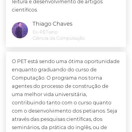
leitura e desenvolvimento de artigos
científicos.
Thiago Chaves
Ex-PETiano
Ciência da Computação
O PET está sendo uma ótima oportunidade
enquanto graduando do curso de
Computação. O programa nos torna
agentes do processo de construção de
uma melhor vida universitária,
contribuindo tanto com o curso quanto
com o desenvolvimento dos petianos. Seja
através das pesquisas científicas, dos
seminários, da prática do inglês, ou de