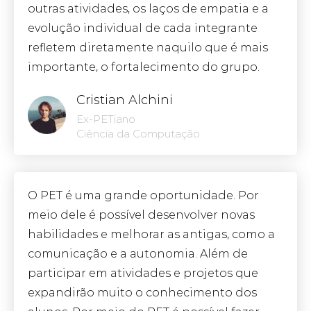
outras atividades, os laços de empatia e a
evolução individual de cada integrante
refletem diretamente naquilo que é mais
importante, o fortalecimento do grupo.
Cristian Alchini
Ex-PETiano
Ciência da Computação
O PET é uma grande oportunidade. Por
meio dele é possível desenvolver novas
habilidades e melhorar as antigas, como a
comunicação e a autonomia. Além de
participar em atividades e projetos que
expandirão muito o conhecimento dos