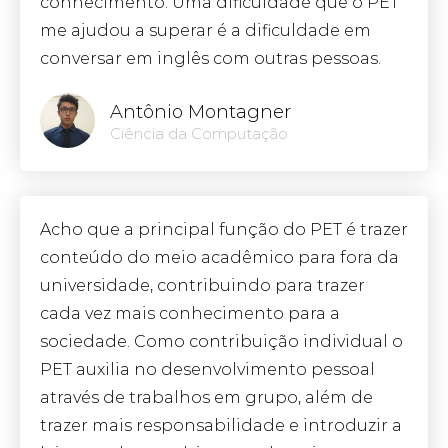
conhecimento. Uma dificuldade que o PET
me ajudou a superar é a dificuldade em
conversar em inglês com outras pessoas.
Antônio Montagner
Ciência da Computação
Acho que a principal função do PET é trazer
conteúdo do meio acadêmico para fora da
universidade, contribuindo para trazer
cada vez mais conhecimento para a
sociedade. Como contribuição individual o
PET auxilia no desenvolvimento pessoal
através de trabalhos em grupo, além de
trazer mais responsabilidade e introduzir a