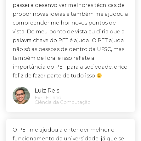
passei a desenvolver melhores técnicas de
propor novas ideias e também me ajudou a
compreender melhor novos pontos de
vista. Do meu ponto de vista eu diria que a
palavra chave do PET é ajuda! O PET ajuda
não só as pessoas de dentro da UFSC, mas
também de fora, e isso reflete a
importância do PET para a sociedade, e fico
feliz de fazer parte de tudo isso
Luiz Reis
Ex-PETiano
Ciência da Computação
O PET me ajudou a entender melhor o
funcionamento da universidade, já que se