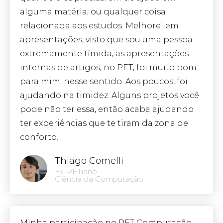
alguma matéria, ou qualquer coisa
relacionada aos estudos. Melhorei em
apresentações, visto que sou uma pessoa
extremamente tímida, as apresentações
internas de artigos, no PET, foi muito bom
para mim, nesse sentido. Aos poucos, foi
ajudando na timidez. Alguns projetos você
pode não ter essa, então acaba ajudando
ter experiências que te tiram da zona de
conforto.
Thiago Comelli
Ex-PETiano
Ciência da Computação.
Minha participação no PET Computação