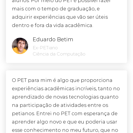
alunos. Por meio do PET é possível fazer
mais com o tempo de graduação, e
adquirir experiências que vão ser úteis
dentro e fora da vida acadêmica.
Eduardo Betim
Ex-PETiano
Ciência da Computação
O PET para mim é algo que proporciona
experiências acadêmicas incríveis, tanto no
aprendizado de novas tecnologias quanto
na participação de atividades entre os
petianos. Entrei no PET com esperança de
aprender algo novo e que eu poderia usar
esse conhecimento no meu futuro, que no