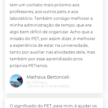
tem um contato mais próximo aos
professores, aos outros pets, e aos
laboratório. Também consigo melhorar a
minha administração de tempo, que era
algo bem difícil de organizar. Acho que a
missão do PET, por assim dizer, é melhorar
a experiência de estar na universidade,
tanto por auxiliar nas atividades dela, mas
também por esse aprendizado pros
próprios PETianos.
Matheus Bertonceli
Ex-PETiano
Ciência da Computação
O significado do PET, para mim, é ajudar os