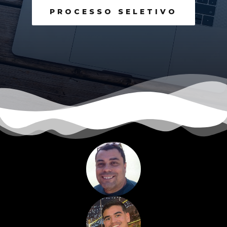
PROCESSO SELETIVO