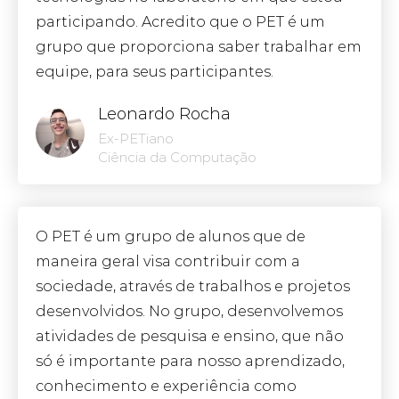
participando. Acredito que o PET é um
grupo que proporciona saber trabalhar em
equipe, para seus participantes.
Leonardo Rocha
Ex-PETiano
Ciência da Computação
O PET é um grupo de alunos que de
maneira geral visa contribuir com a
sociedade, através de trabalhos e projetos
desenvolvidos. No grupo, desenvolvemos
atividades de pesquisa e ensino, que não
só é importante para nosso aprendizado,
conhecimento e experiência como