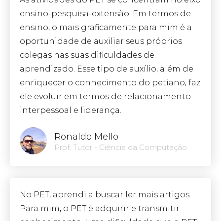
ensino-pesquisa-extensão. Em termos de
ensino, o mais graficamente para mim é a
oportunidade de auxiliar seus próprios
colegas nas suas dificuldades de
aprendizado. Esse tipo de auxílio, além de
enriquecer o conhecimento do petiano, faz
ele evoluir em termos de relacionamento
interpessoal e liderança.
Ronaldo Mello
Prof. Tutor - Ciência da Computação
No PET, aprendi a buscar ler mais artigos.
Para mim, o PET é adquirir e transmitir