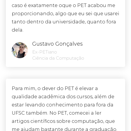
caso é exatamente oque o PET acabou me
proporcionando, algo que eu sei que usarei
tanto dentro da universidade, quanto fora
dela.
Gustavo Gonçalves
Ex-PETiano
Ciência da Computação
Para mim, o dever do PET é elevar a
qualidade acadêmica dos cursos, além de
estar levando conhecimento para fora da
UFSC também. No PET, comecei a ler
artigos científicos sobre computação, que
me ajudam bastante durante a graduação.